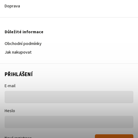
Doprava
Důležité informace
Obchodní podmínky
Jak nakupovat
PŘIHLÁŠENÍ
E-mail
Heslo