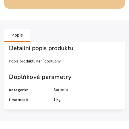
Popis
Detailní popis produktu
Popis produktu není dostupný
Doplňkové parametry
Sorbeto
Kategorie
:
1 kg
Hmotnost
: