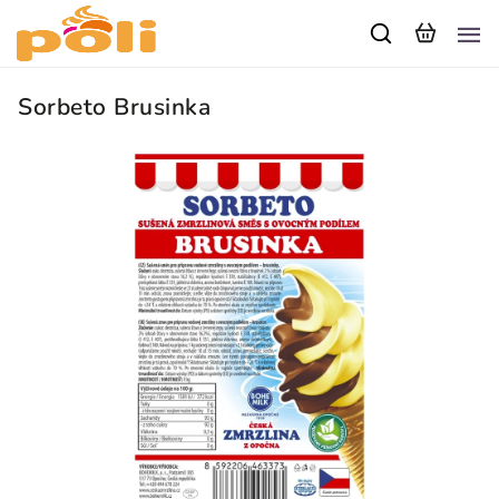
Sorbeto Brusinka