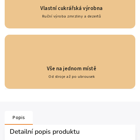
Vlastní cukrářská výrobna
Ruční výroba zmrzliny a dezertů
Vše na jednom místě
Od stroje až po ubrousek
Popis
Detailní popis produktu