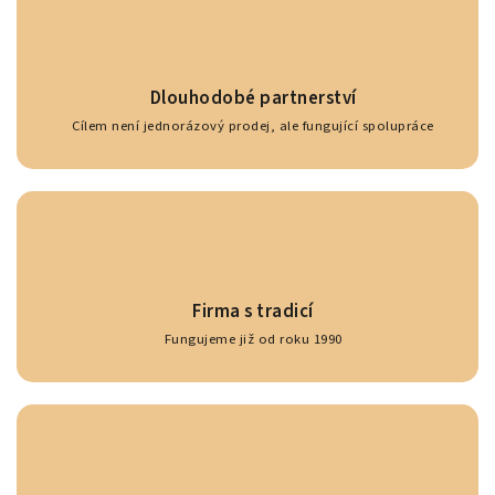
Dlouhodobé partnerství
Cílem není jednorázový prodej, ale fungující spolupráce
Firma s tradicí
Fungujeme již od roku 1990