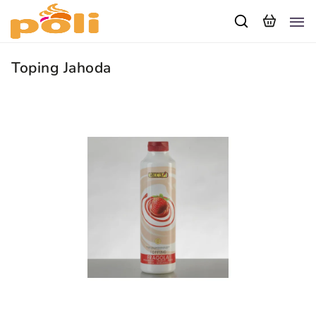
Toping Jahoda