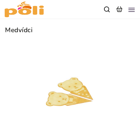
Medvídci