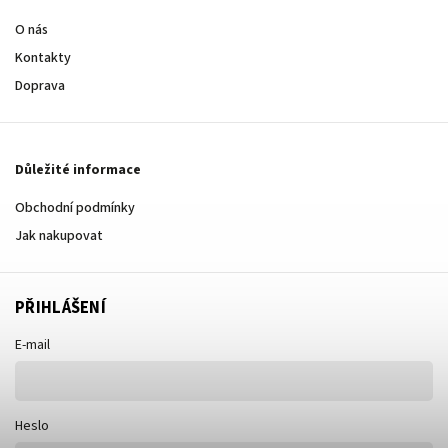
O nás
Kontakty
Doprava
Důležité informace
Obchodní podmínky
Jak nakupovat
PŘIHLÁŠENÍ
E-mail
Heslo