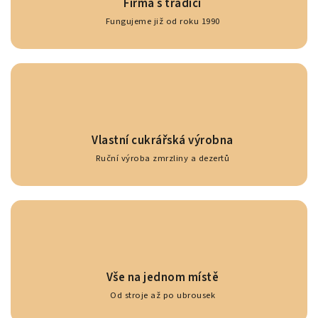
Firma s tradicí
Fungujeme již od roku 1990
Vlastní cukrářská výrobna
Ruční výroba zmrzliny a dezertů
Vše na jednom místě
Od stroje až po ubrousek