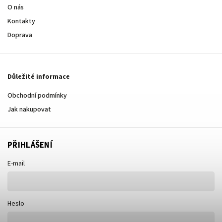
O nás
Kontakty
Doprava
Důležité informace
Obchodní podmínky
Jak nakupovat
PŘIHLÁŠENÍ
E-mail
Heslo