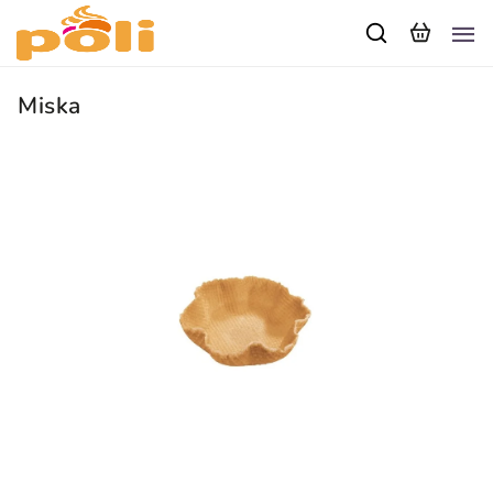
Miska