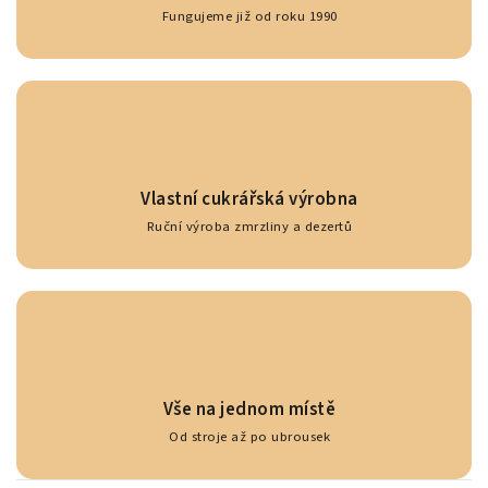
Fungujeme již od roku 1990
Vlastní cukrářská výrobna
Ruční výroba zmrzliny a dezertů
Vše na jednom místě
Od stroje až po ubrousek