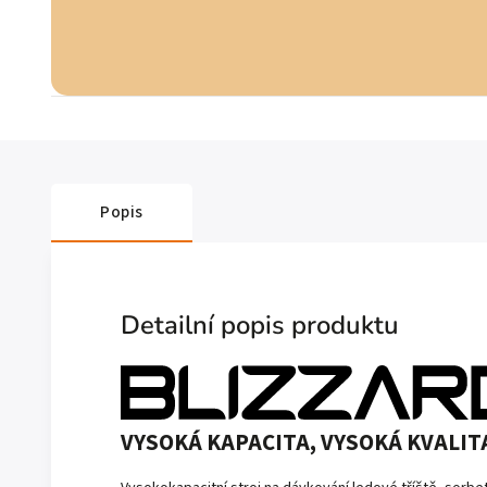
Popis
Detailní popis produktu
VYSOKÁ KAPACITA, VYSOKÁ KVALIT