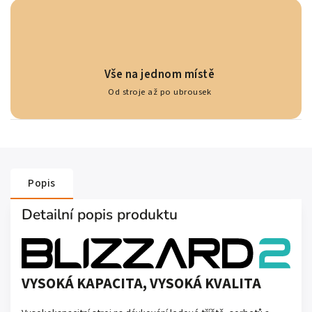
Vše na jednom místě
Od stroje až po ubrousek
Popis
Detailní popis produktu
VYSOKÁ KAPACITA, VYSOKÁ KVALITA