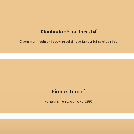
Dlouhodobé partnerství
Cílem není jednorázový prodej, ale fungující spolupráce
Firma s tradicí
Fungujeme již od roku 1990