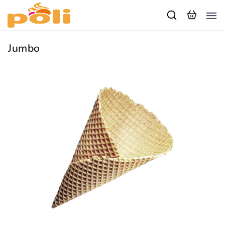
Jumbo