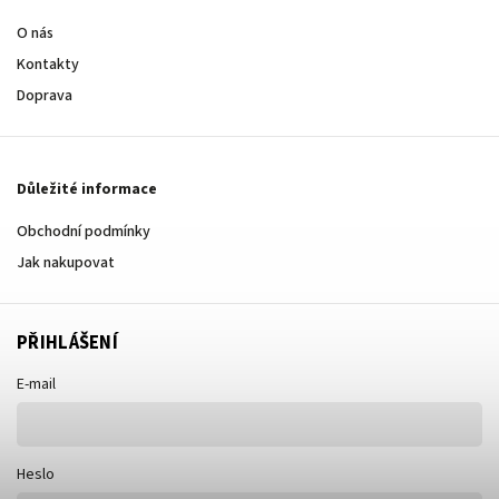
O nás
Kontakty
Doprava
Důležité informace
Obchodní podmínky
Jak nakupovat
PŘIHLÁŠENÍ
E-mail
Heslo