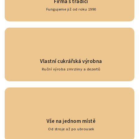
Firma s tradicí
Fungujeme již od roku 1990
Vlastní cukrářská výrobna
Ruční výroba zmrzliny a dezertů
Vše na jednom místě
Od stroje až po ubrousek