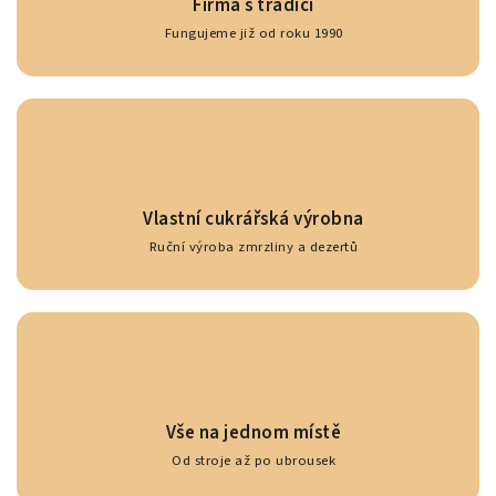
Firma s tradicí
Fungujeme již od roku 1990
Vlastní cukrářská výrobna
Ruční výroba zmrzliny a dezertů
Vše na jednom místě
Od stroje až po ubrousek