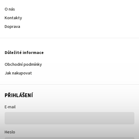
O nás
Kontakty
Doprava
Důležité informace
Obchodní podmínky
Jak nakupovat
PŘIHLÁŠENÍ
E-mail
Heslo