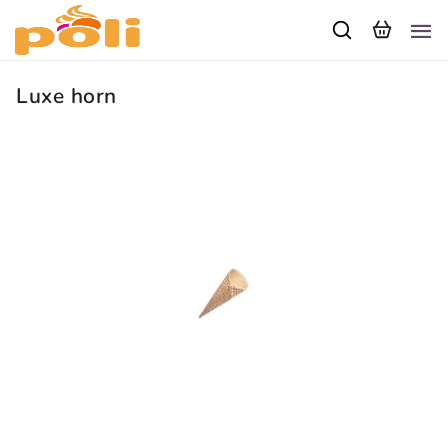
Luxe horn