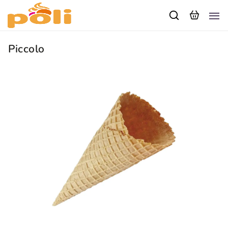
Piccolo