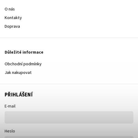
O nás
Kontakty
Doprava
Důležité informace
Obchodní podmínky
Jak nakupovat
PŘIHLÁŠENÍ
E-mail
Heslo