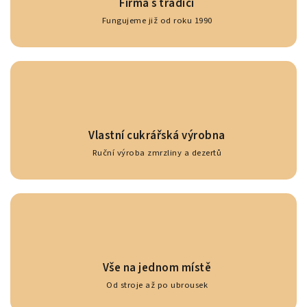
Firma s tradicí
Fungujeme již od roku 1990
Vlastní cukrářská výrobna
Ruční výroba zmrzliny a dezertů
Vše na jednom místě
Od stroje až po ubrousek