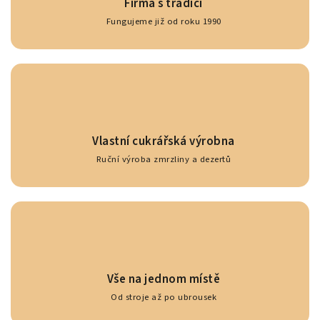
Firma s tradicí
Fungujeme již od roku 1990
Vlastní cukrářská výrobna
Ruční výroba zmrzliny a dezertů
Vše na jednom místě
Od stroje až po ubrousek