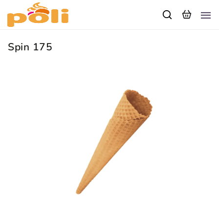
Spin 175