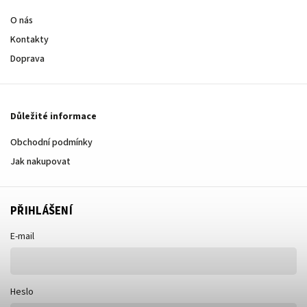
O nás
Kontakty
Doprava
Důležité informace
Obchodní podmínky
Jak nakupovat
PŘIHLÁŠENÍ
E-mail
Heslo