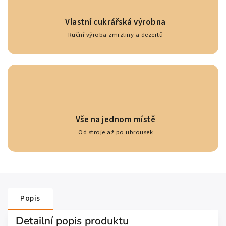
Vlastní cukrářská výrobna
Ruční výroba zmrzliny a dezertů
Vše na jednom místě
Od stroje až po ubrousek
Popis
Detailní popis produktu