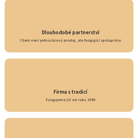
Dlouhodobé partnerství
Cílem není jednorázový prodej, ale fungující spolupráce
Firma s tradicí
Fungujeme již od roku 1990