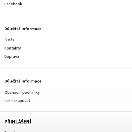
Facebook
Důležité informace
O nás
Kontakty
Doprava
Důležité informace
Obchodní podmínky
Jak nakupovat
PŘIHLÁŠENÍ