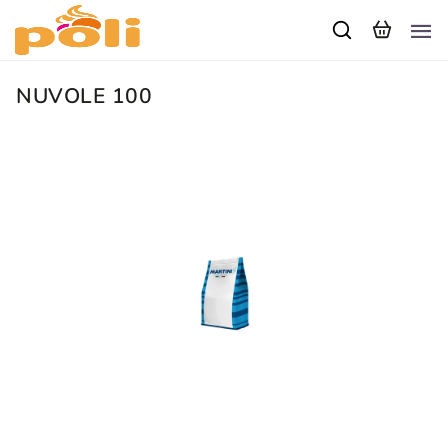
NUVOLE 100