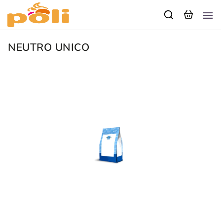
NEUTRO UNICO