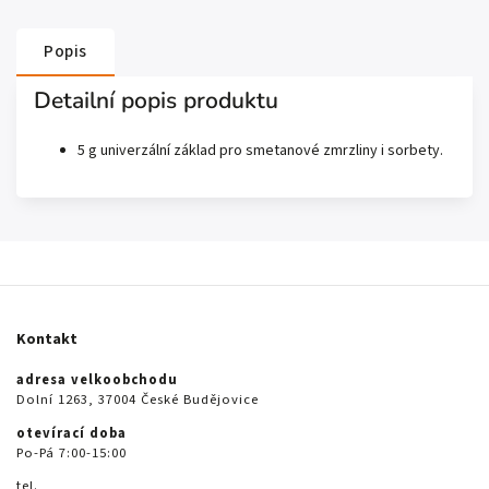
Popis
Detailní popis produktu
5 g univerzální základ pro smetanové zmrzliny i sorbety.
Kontakt
adresa velkoobchodu
Dolní 1263, 37004 České Budějovice
otevírací doba
Po-Pá 7:00-15:00
tel.