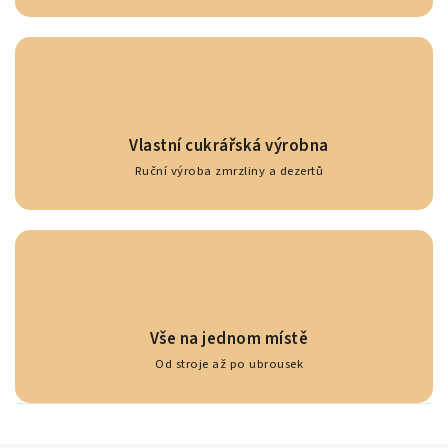
Vlastní cukrářská výrobna
Ruční výroba zmrzliny a dezertů
Vše na jednom místě
Od stroje až po ubrousek