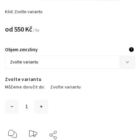
Kód:
Zvolte variantu
od
550 Kč
/ ks
Objem zmrzliny
?
Zvolte variantu
Můžeme doručit do:
Zvolte variantu