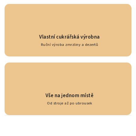
Vlastní cukrářská výrobna
Ruční výroba zmrzliny a dezertů
Vše na jednom místě
Od stroje až po ubrousek