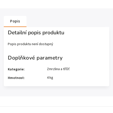
Popis
Detailní popis produktu
Popis produktu není dostupný
Doplňkové parametry
Zmrzlina a tříšť
Kategorie
:
4 kg
Hmotnost
: