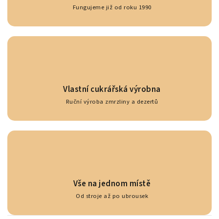
Fungujeme již od roku 1990
Vlastní cukrářská výrobna
Ruční výroba zmrzliny a dezertů
Vše na jednom místě
Od stroje až po ubrousek