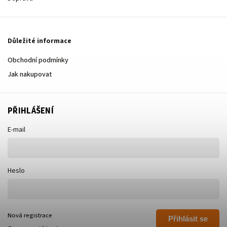
Důležité informace
Obchodní podmínky
Jak nakupovat
PŘIHLÁŠENÍ
E-mail
Heslo
Nová registrace
Přihlásit se