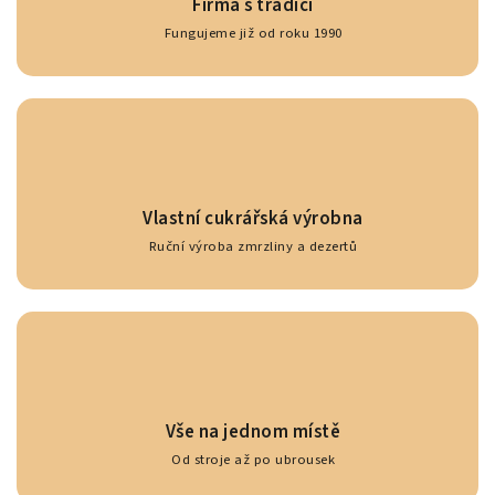
Firma s tradicí
Fungujeme již od roku 1990
Vlastní cukrářská výrobna
Ruční výroba zmrzliny a dezertů
Vše na jednom místě
Od stroje až po ubrousek