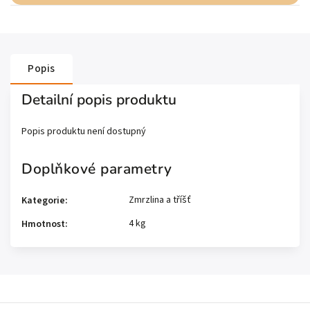
Popis
Detailní popis produktu
Popis produktu není dostupný
Doplňkové parametry
Zmrzlina a tříšť
Kategorie
:
4 kg
Hmotnost
: