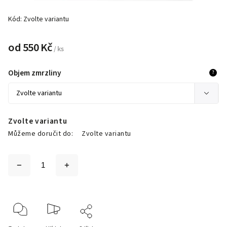
Kód:
Zvolte variantu
od
550 Kč
/ ks
Objem zmrzliny
?
Zvolte variantu
Můžeme doručit do:
Zvolte variantu