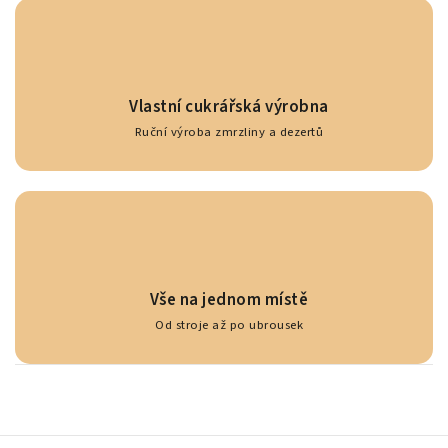
Vlastní cukrářská výrobna
Ruční výroba zmrzliny a dezertů
Vše na jednom místě
Od stroje až po ubrousek