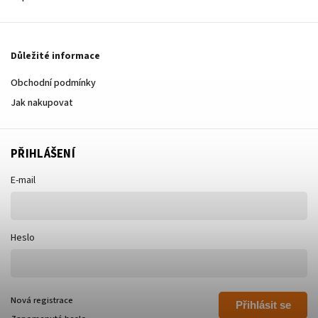
Důležité informace
Obchodní podmínky
Jak nakupovat
PŘIHLÁŠENÍ
E-mail
Heslo
Nová registrace
Přihlásit se