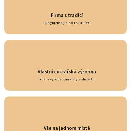
Firma s tradicí
Fungujeme již od roku 1990
Vlastní cukrářská výrobna
Ruční výroba zmrzliny a dezertů
Vše na jednom místě