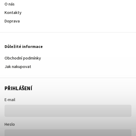
O nás
Kontakty
Doprava
Důležité informace
Obchodní podmínky
Jak nakupovat
PŘIHLÁŠENÍ
E-mail
Heslo