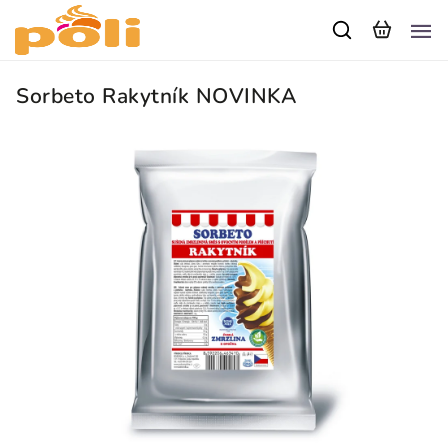
Sorbeto Rakytník
NOVINKA