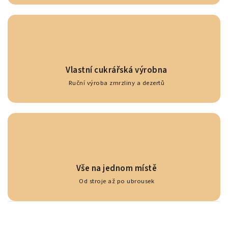
Vlastní cukrářská výrobna
Ruční výroba zmrzliny a dezertů
Vše na jednom místě
Od stroje až po ubrousek