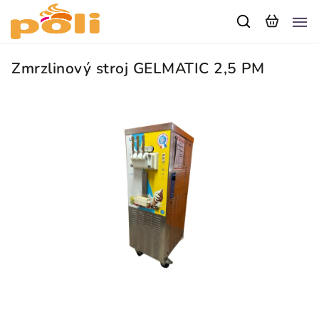
Zmrzlinový stroj GELMATIC 2,5 PM