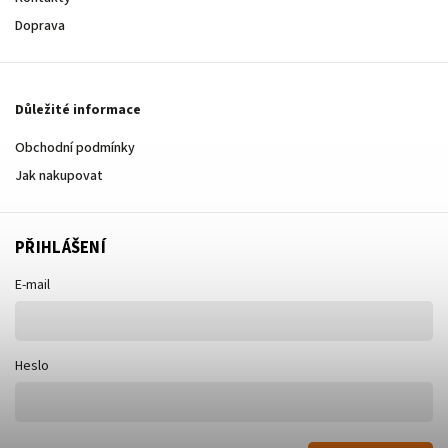
Doprava
Důležité informace
Obchodní podmínky
Jak nakupovat
PŘIHLÁŠENÍ
E-mail
Heslo