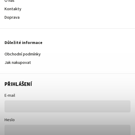
O nás
Kontakty
Doprava
Důležité informace
Obchodní podmínky
Jak nakupovat
PŘIHLÁŠENÍ
E-mail
Heslo