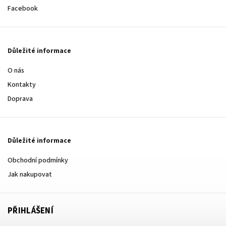
Facebook
Důležité informace
O nás
Kontakty
Doprava
Důležité informace
Obchodní podmínky
Jak nakupovat
PŘIHLÁŠENÍ