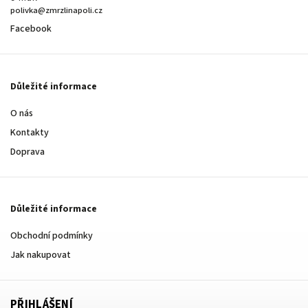
polivka@zmrzlinapoli.cz
Facebook
Důležité informace
O nás
Kontakty
Doprava
Důležité informace
Obchodní podmínky
Jak nakupovat
PŘIHLÁŠENÍ