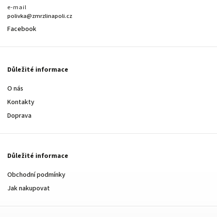
e-mail
polivka@zmrzlinapoli.cz
Facebook
Důležité informace
O nás
Kontakty
Doprava
Důležité informace
Obchodní podmínky
Jak nakupovat