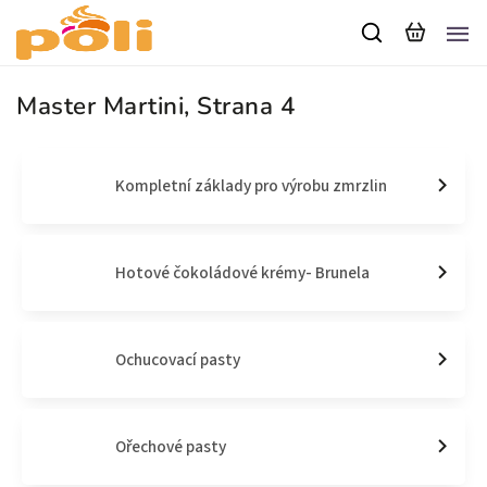
Master Martini
, Strana 4
Kompletní základy pro výrobu zmrzlin
Hotové čokoládové krémy- Brunela
Ochucovací pasty
Ořechové pasty