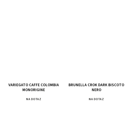
VARIEGATO CAFFE COLOMBIA
BRUNELLA CROK DARK BISCOTO
MONORIGINE
NERO
NA DOTAZ
NA DOTAZ