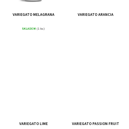
VARIEGATO MELAGRANA
VARIEGATO ARANCIA
SKLADEM
(1 ks)
VARIEGATO LIME
VARIEGATO PASSION FRUIT