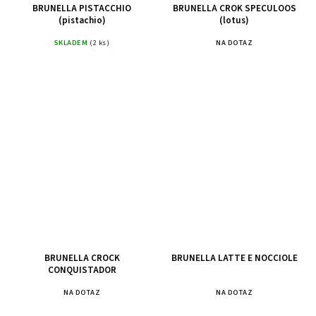
BRUNELLA PISTACCHIO
BRUNELLA CROK SPECULOOS
(pistachio)
(lotus)
SKLADEM
(2 ks)
NA DOTAZ
BRUNELLA CROCK
BRUNELLA LATTE E NOCCIOLE
CONQUISTADOR
NA DOTAZ
NA DOTAZ